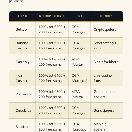
je kiest.
CASINO
WELKOMSTBONUS
LICENTIE
BESTE VOOR
SCO
100% tot €500 +
CGA
Bets.io
Cryptospelers
9.4
200 free spins
(Curaçao)
Rabona
100% tot €300 +
CGA
Sportbetting +
9.2
Casino
150 free spins
(Curaçao)
slots
100% tot €500 +
MGA
Casinoly
Slotliefhebbers
9.1
200 free spins
(Malta)
Haz
100% tot €400 +
CGA
Live casino
9.0
Casino
200 free spins
(Curaçao)
fans
100% tot €500 +
MGA
Gamification-
Wazamba
8.9
200 free spins
(Malta)
spelers
100% tot €500 +
CGA
Cadabrus
Bonusjagers
8.8
200 free spins
(Curaçao)
100% tot €350 +
CGA
Mobiele
Slottica
8.7
150 free spins
(Curaçao)
spelers