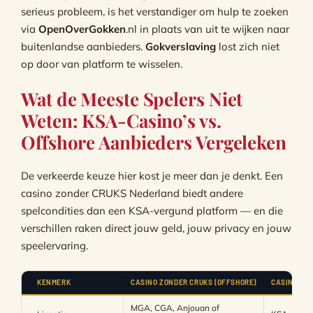
serieus probleem, is het verstandiger om hulp te zoeken
via
OpenOverGokken
.nl in plaats van uit te wijken naar
buitenlandse aanbieders.
Gokverslaving
lost zich niet
op door van platform te wisselen.
Wat de Meeste Spelers Niet
Weten: KSA-Casino’s vs.
Offshore Aanbieders Vergeleken
De verkeerde keuze hier kost je meer dan je denkt. Een
casino zonder CRUKS Nederland biedt andere
spelcondities dan een KSA-vergund platform — en die
verschillen raken direct jouw geld, jouw privacy en jouw
speelervaring.
KENMERK
CASINO ZONDER CRUKS (OFFSHORE)
CASINO MET
MGA, CGA, Anjouan of