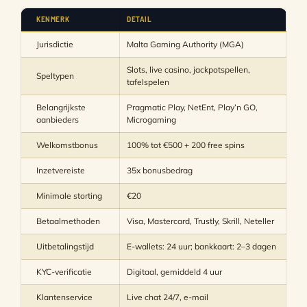
KENMERK
DETAIL
Jurisdictie
Malta Gaming Authority (MGA)
Slots, live casino, jackpotspellen,
Speltypen
tafelspelen
Belangrijkste
Pragmatic Play, NetEnt, Play’n GO,
aanbieders
Microgaming
Welkomstbonus
100% tot €500 + 200 free spins
Inzetvereiste
35x bonusbedrag
Minimale storting
€20
Betaalmethoden
Visa, Mastercard, Trustly, Skrill, Neteller
Uitbetalingstijd
E-wallets: 24 uur; bankkaart: 2–3 dagen
KYC-verificatie
Digitaal, gemiddeld 4 uur
Klantenservice
Live chat 24/7, e-mail