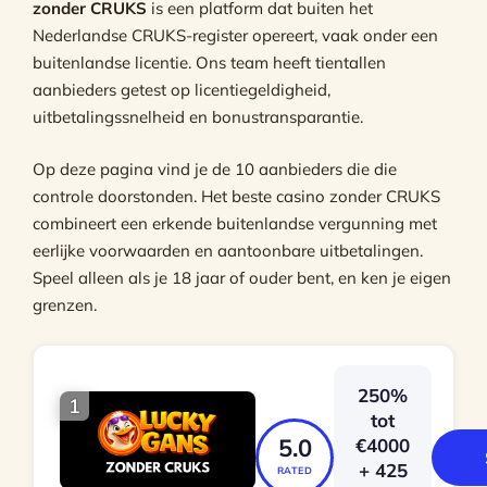
zonder CRUKS
is een platform dat buiten het
Nederlandse CRUKS-register opereert, vaak onder een
buitenlandse licentie. Ons team heeft tientallen
aanbieders getest op licentiegeldigheid,
uitbetalingssnelheid en bonustransparantie.
Op deze pagina vind je de 10 aanbieders die die
controle doorstonden. Het beste casino zonder CRUKS
combineert een erkende buitenlandse vergunning met
eerlijke voorwaarden en aantoonbare uitbetalingen.
Speel alleen als je 18 jaar of ouder bent, en ken je eigen
grenzen.
250%
1
tot
5.0
€4000
+ 425
RATED