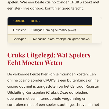
spelen. Wie een beste casino zonder CRUKS zoekt met
een sterk live aanbod, komt hier goed terecht.
KENMERK
DETAIL
Jurisdictie
Curaçao Gaming Authority (CGA)
Speltypen
Live casino, slots, tafelspelen, game shows
Cruks Uitgelegd: Wat Spelers
Echt Moeten Weten
De verkeerde keuze hier kan je maanden kosten. Een
online casino zonder CRUKS is een buitenlands online
casino dat niet is aangesloten op het Centraal Register
Uitsluiting Kansspelen (Cruks). Deze aanbieders
opereren met een internationale vergunning en
controleren niet of een speler staat ingeschreven in het