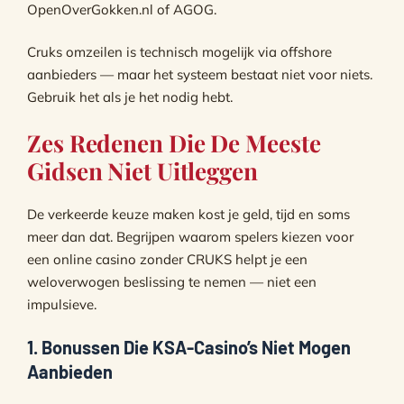
OpenOverGokken.nl of AGOG.
Cruks omzeilen is technisch mogelijk via offshore
aanbieders — maar het systeem bestaat niet voor niets.
Gebruik het als je het nodig hebt.
Zes Redenen Die De Meeste
Gidsen Niet Uitleggen
De verkeerde keuze maken kost je geld, tijd en soms
meer dan dat. Begrijpen waarom spelers kiezen voor
een online casino zonder CRUKS helpt je een
weloverwogen beslissing te nemen — niet een
impulsieve.
1. Bonussen Die KSA-Casino’s Niet Mogen
Aanbieden