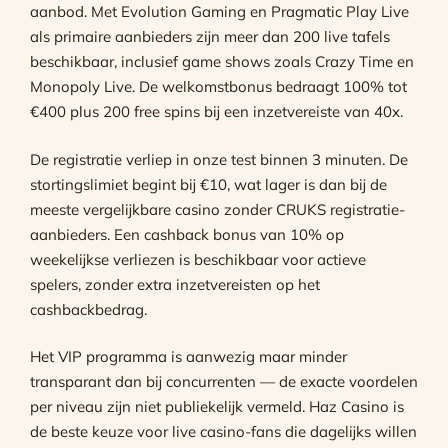
aanbod. Met Evolution Gaming en Pragmatic Play Live
als primaire aanbieders zijn meer dan 200 live tafels
beschikbaar, inclusief game shows zoals Crazy Time en
Monopoly Live. De welkomstbonus bedraagt 100% tot
€400 plus 200 free spins bij een inzetvereiste van 40x.
De registratie verliep in onze test binnen 3 minuten. De
stortingslimiet begint bij €10, wat lager is dan bij de
meeste vergelijkbare casino zonder CRUKS registratie-
aanbieders. Een cashback bonus van 10% op
weekelijkse verliezen is beschikbaar voor actieve
spelers, zonder extra inzetvereisten op het
cashbackbedrag.
Het VIP programma is aanwezig maar minder
transparant dan bij concurrenten — de exacte voordelen
per niveau zijn niet publiekelijk vermeld. Haz Casino is
de beste keuze voor live casino-fans die dagelijks willen