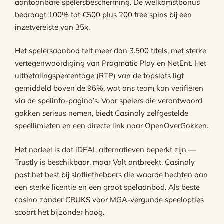
aantoonbare spelersbescherming. De welkomstbonus
bedraagt 100% tot €500 plus 200 free spins bij een
inzetvereiste van 35x.
Het spelersaanbod telt meer dan 3.500 titels, met sterke
vertegenwoordiging van Pragmatic Play en NetEnt. Het
uitbetalingspercentage (RTP) van de topslots ligt
gemiddeld boven de 96%, wat ons team kon verifiëren
via de spelinfo-pagina’s. Voor spelers die verantwoord
gokken serieus nemen, biedt Casinoly zelfgestelde
speellimieten en een directe link naar OpenOverGokken.
Het nadeel is dat iDEAL alternatieven beperkt zijn —
Trustly is beschikbaar, maar Volt ontbreekt. Casinoly
past het best bij slotliefhebbers die waarde hechten aan
een sterke licentie en een groot spelaanbod. Als beste
casino zonder CRUKS voor MGA-vergunde speelopties
scoort het bijzonder hoog.