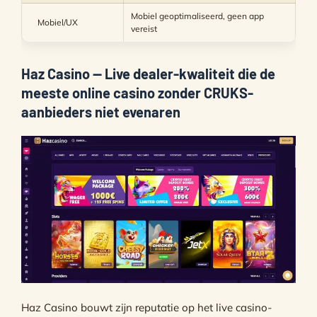
Mobiel geoptimaliseerd, geen app
Mobiel/UX
vereist
Haz Casino — Live dealer-kwaliteit die de
meeste online casino zonder CRUKS-
aanbieders niet evenaren
Haz Casino bouwt zijn reputatie op het live casino-